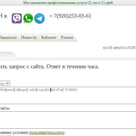
Мы оказываем профессиональные услуги 22 лет и 13 дней
в
+ 7(920)253-03-61
Вакансии
Новости
Кабинет
Разное
на 06 августа 2026
ть запрос с сайта. Ответ в течении часа.
такты
инимаю условия
пользовательского