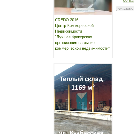
согла
CREDO-2016
Центр Коммерческой
Недвижимости
"Лучшая брокерская
организация на рынке
коммерческой недвижимости"