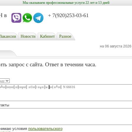
Мы оказываем профессиональные услуги 22 лет и 13 дней
в
+ 7(920)253-03-61
Вакансии
Новости
Кабинет
Разное
на 06 августа 2026
ть запрос с сайта. Ответ в течении часа.
такты
инимаю условия
пользовательского