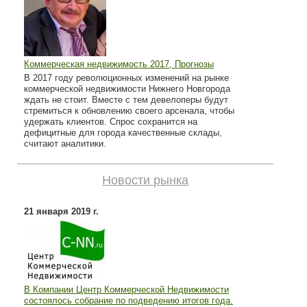
Коммерческая недвижимость 2017, Прогнозы
В 2017 году революционных изменений на рынке
коммерческой недвижимости Нижнего Новгорода
ждать не стоит. Вместе с тем девелоперы будут
стремиться к обновлению своего арсенала, чтобы
удержать клиентов. Спрос сохранится на
дефицитные для города качественные склады,
считают аналитики.
Новости рынка
21 января 2019 г.
В Компании Центр Коммерческой Недвижимости
состоялось собрание по подведению итогов года.