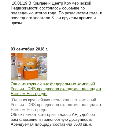
10
.01.19 В Компании Центр Коммерческой
Недвижимости состоялось собрание по
подведению итогов года. По результатам года, и
последнего квартала были вручены премии и
призы.
03 сентября 2018 г.
Одна из крупнейших федеральных компаний
России - DNS арендовала складские площади в
Нижнем Новгороде.
Одна из крупнейших федеральных компаний
России - DNS арендовала складские площади в
Нижнем Новгороде.
Объект имеет категорию класса А+, удобное
расположение и транспортную доступность.
Арендуемая площадь составила 3500 кв.м.