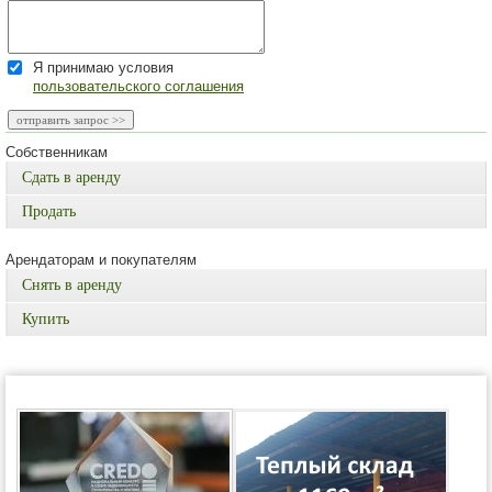
Я принимаю условия
пользовательского соглашения
Собственникам
Сдать в аренду
Продать
Арендаторам и покупателям
Снять в аренду
Купить