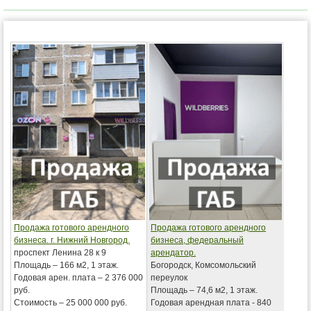
Продажа готового арендного
Продажа готового арендного
бизнеса. г. Нижний Новгород.
бизнеса, федеральный
проспект Ленина 28 к 9
арендатор.
Площадь – 166 м2, 1 этаж.
Богородск, Комсомольский
Годовая арен. плата – 2 376 000
переулок
руб.
Площадь – 74,6 м2, 1 этаж.
Стоимость – 25 000 000 руб.
Годовая арендная плата - 840