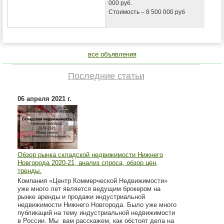
000 руб.
Стоимость – 8 500 000 руб
все объявления
Последние статьи
06 апреля 2021 г.
Обзор рынка складской недвижимости Нижнего
Новгорода 2020-21, анализ спроса, обзор цен,
тренды.
Компания «Центр Коммерческой Недвижимости»
уже много лет является ведущим брокером на
рынке аренды и продажи индустриальной
недвижимости Нижнего Новгорода. Было уже много
публикаций на тему индустриальной недвижимости
в России. Мы вам расскажем, как обстоят дела на