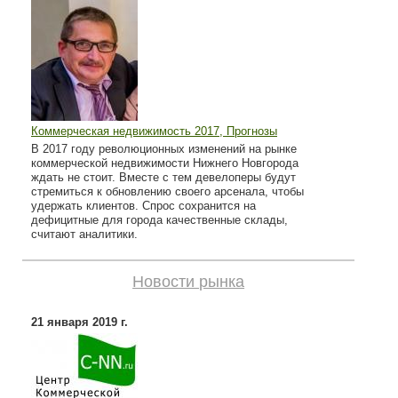
Коммерческая недвижимость 2017, Прогнозы
В 2017 году революционных изменений на рынке
коммерческой недвижимости Нижнего Новгорода
ждать не стоит. Вместе с тем девелоперы будут
стремиться к обновлению своего арсенала, чтобы
удержать клиентов. Спрос сохранится на
дефицитные для города качественные склады,
считают аналитики.
Новости рынка
21 января 2019 г.