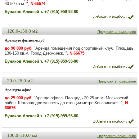
40-50 кв.м. ",
N 66674
Бунаков Алексей т. +7 (915)-959-93-80
120.0-150.0 м2
Предложить помещение
Арендую фитнес-клуб
до 90 000 руб.
"Аренда помещения под спортивный клуб. Площадь
130-150 кв.м. Город Дзержинск. ",
N 66675
Бунаков Алексей т. +7 (915)-959-93-80
20.0-25.0 м2
Предложить помещение
Арендую офис
до 25 000 руб.
"Аренда офиса. Площадь 20-25 кв.м. Московский
район. Шаговая доступность до станции метро Канавинская. ",
N
66676
Бунаков Алексей т. +7 (915)-959-93-80
100.0-110.0 м2
Предложить помещение