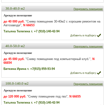
30.0-40.0 м2
Предложить помещение
Арендую помещение
до 40 000 руб.
"Сниму помещение 30-40м2 с хорошим ремонтом на
Автозаводе",
N 66653
Татьяна Телегина т. +7 (910)-140-42-94
40.0-50.0 м2
Предложить помещение
Арендую помещение
до 45 000 руб.
"Сниму помещение под компьютерный клуб.",
N
66654
Биткина Ирина т. +7(915)-959-93-94
100.0-140.0 м2
Предложить помещение
Арендую помещение
до 120 000 руб.
"Сниму помещение под пвз",
N 66655
Татьяна Телегина т. +7 (910)-140-42-94