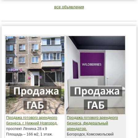
все объявления
Продажа готового арендного
Продажа готового арендного
бизнеса. г. Нижний Новгород.
бизнеса, федеральный
проспект Ленина 28 к 9
арендатор.
Площадь – 166 м2, 1 этаж.
Богородск, Комсомольский