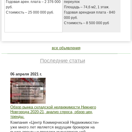
Годовая арен. плата – 2 376 000
переулок
руб.
Площадь – 74,6 м2, 1 этаж.
Стоимость – 25 000 000 руб.
Годовая арендная плата - 840
000 руб.
Стоимость – 8 500 000 руб
все объявления
Последние статьи
06 апреля 2021 г.
Обзор рынка складской недвижимости Нижнего
Новгорода 2020-21, анализ спроса, обзор цен,
тренды.
Компания «Центр Коммерческой Недвижимости»
уже много лет является ведущим брокером на
рынке аренды и продажи индустриальной