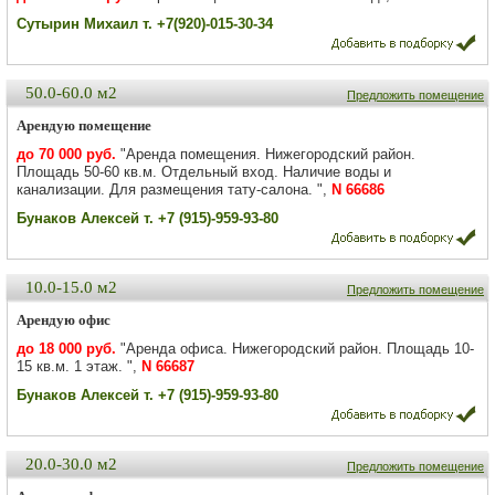
Сутырин Михаил т. +7(920)-015-30-34
50.0-60.0 м2
Предложить помещение
Арендую помещение
до 70 000 руб.
"Аренда помещения. Нижегородский район.
Площадь 50-60 кв.м. Отдельный вход. Наличие воды и
канализации. Для размещения тату-салона. ",
N 66686
Бунаков Алексей т. +7 (915)-959-93-80
10.0-15.0 м2
Предложить помещение
Арендую офис
до 18 000 руб.
"Аренда офиса. Нижегородский район. Площадь 10-
15 кв.м. 1 этаж. ",
N 66687
Бунаков Алексей т. +7 (915)-959-93-80
20.0-30.0 м2
Предложить помещение