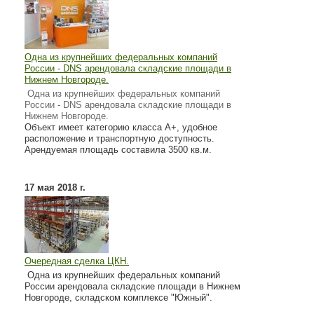
Одна из крупнейших федеральных компаний
России - DNS арендовала складские площади в
Нижнем Новгороде.
Одна из крупнейших федеральных компаний
России - DNS арендовала складские площади в
Нижнем Новгороде.
Объект имеет категорию класса А+, удобное
расположение и транспортную доступность.
Арендуемая площадь составила 3500 кв.м.
17 мая 2018 г.
Очередная сделка ЦКН.
Одна из крупнейших федеральных компаний
России арендовала складские площади в Нижнем
Новгороде, складском комплексе "Южный".