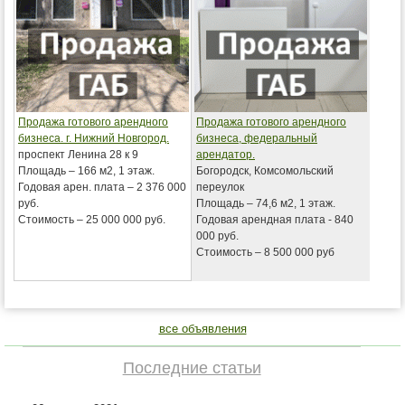
Продажа готового арендного
Продажа готового арендного
бизнеса. г. Нижний Новгород.
бизнеса, федеральный
проспект Ленина 28 к 9
арендатор.
Площадь – 166 м2, 1 этаж.
Богородск, Комсомольский
Годовая арен. плата – 2 376 000
переулок
руб.
Площадь – 74,6 м2, 1 этаж.
Стоимость – 25 000 000 руб.
Годовая арендная плата - 840
000 руб.
Стоимость – 8 500 000 руб
все объявления
Последние статьи