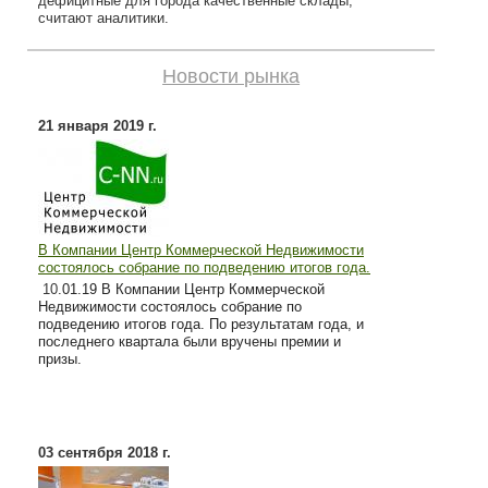
дефицитные для города качественные склады,
считают аналитики.
Новости рынка
21 января 2019 г.
В Компании Центр Коммерческой Недвижимости
состоялось собрание по подведению итогов года.
10
.01.19 В Компании Центр Коммерческой
Недвижимости состоялось собрание по
подведению итогов года. По результатам года, и
последнего квартала были вручены премии и
призы.
03 сентября 2018 г.