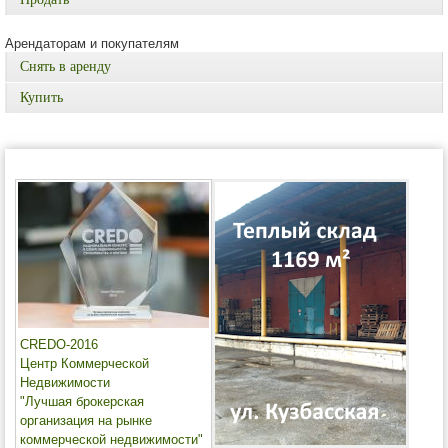
Арендаторам и покупателям
Снять в аренду
Купить
CREDO-2016
Центр Коммерческой
Недвижимости
"Лучшая брокерская
организация на рынке
коммерческой недвижимости"