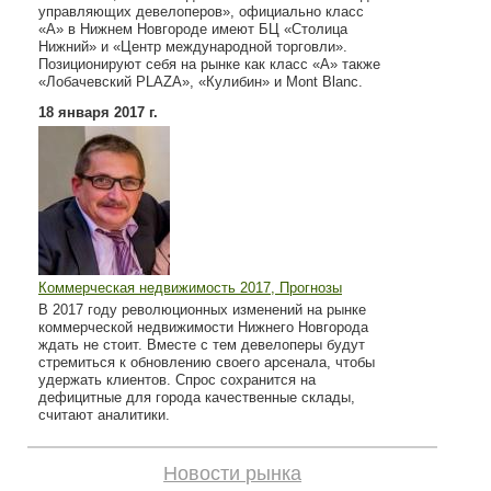
управляющих девелоперов», официально класс
«А» в Нижнем Новгороде имеют БЦ «Столица
Нижний» и «Центр международной торговли».
Позиционируют себя на рынке как класс «А» также
«Лобачевский PLAZA», «Кулибин» и Mont Blanc.
18 января 2017 г.
Коммерческая недвижимость 2017, Прогнозы
В 2017 году революционных изменений на рынке
коммерческой недвижимости Нижнего Новгорода
ждать не стоит. Вместе с тем девелоперы будут
стремиться к обновлению своего арсенала, чтобы
удержать клиентов. Спрос сохранится на
дефицитные для города качественные склады,
считают аналитики.
Новости рынка