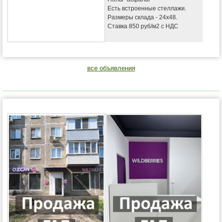
Есть встроенные стеллажи.
Размеры склада - 24х48.
Ставка 850 руб/м2 с НДС
все объявления