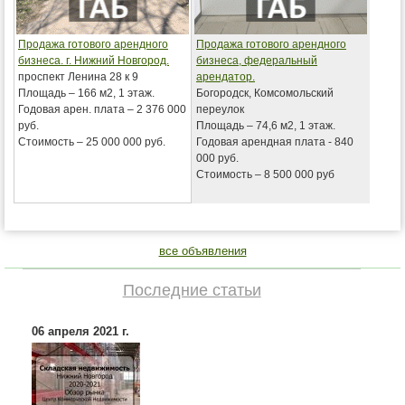
Продажа готового арендного
Продажа готового арендного
бизнеса. г. Нижний Новгород.
бизнеса, федеральный
проспект Ленина 28 к 9
арендатор.
Площадь – 166 м2, 1 этаж.
Богородск, Комсомольский
Годовая арен. плата – 2 376 000
переулок
руб.
Площадь – 74,6 м2, 1 этаж.
Стоимость – 25 000 000 руб.
Годовая арендная плата - 840
000 руб.
Стоимость – 8 500 000 руб
все объявления
Последние статьи
06 апреля 2021 г.