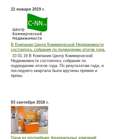
21 января 2019 г.
В Компании Центр Коммерческой Недвижимости
состоялось собрание по подведению итогов года.
10
.01.19 В Компании Центр Коммерческой
Недвижимости состоялось собрание по
подведению итогов года. По результатам года, и
последнего квартала были вручены премии и
призы.
03 сентября 2018 г.
Одна из крупнейших федеральных компаний