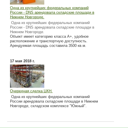
Одна из крупнейших федеральных компаний
России - DNS арендовала складские площади в
Нижнем Новгороде.
Одна из крупнейших федеральных компаний
России - DNS арендовала складские площади в
Нижнем Новгороде.
Объект имеет категорию класса А+, удобное
расположение и транспортную доступность.
Арендуемая площадь составила 3500 кв.м.
17 мая 2018 г.
Очередная сделка ЦКН.
Одна из крупнейших федеральных компаний
России арендовала складские площади в Нижнем
Новгороде, складском комплексе "Южный".