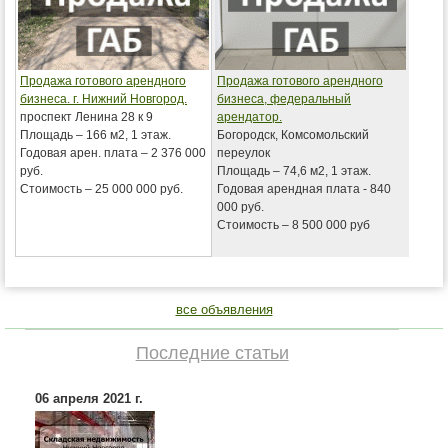
Продажа готового арендного
Продажа готового арендного
бизнеса. г. Нижний Новгород.
бизнеса, федеральный
проспект Ленина 28 к 9
арендатор.
Площадь – 166 м2, 1 этаж.
Богородск, Комсомольский
Годовая арен. плата – 2 376 000
переулок
руб.
Площадь – 74,6 м2, 1 этаж.
Стоимость – 25 000 000 руб.
Годовая арендная плата - 840
000 руб.
Стоимость – 8 500 000 руб
все объявления
Последние статьи
06 апреля 2021 г.