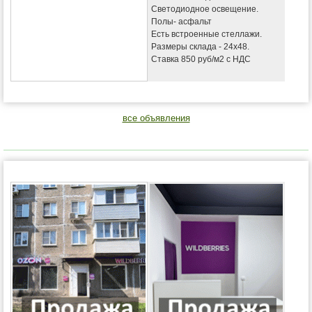
Светодиодное освещение.
Полы- асфальт
Есть встроенные стеллажи.
Размеры склада - 24х48.
Ставка 850 руб/м2 с НДС
все объявления