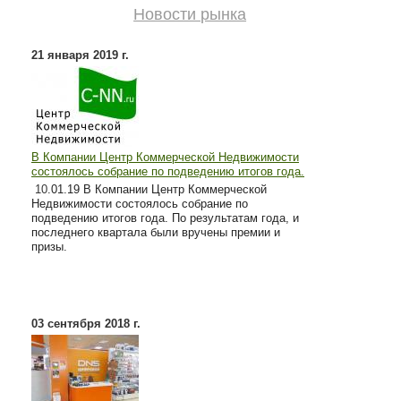
Новости рынка
21 января 2019 г.
В Компании Центр Коммерческой Недвижимости
состоялось собрание по подведению итогов года.
10
.01.19 В Компании Центр Коммерческой
Недвижимости состоялось собрание по
подведению итогов года. По результатам года, и
последнего квартала были вручены премии и
призы.
03 сентября 2018 г.