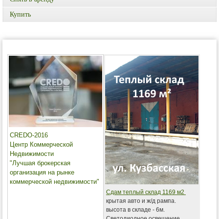
Купить
CREDO-2016
Центр Коммерческой
Недвижимости
"Лучшая брокерская
организация на рынке
коммерческой недвижимости"
Сдам теплый склад 1169 м2
крытая авто и ж/д рампа.
высота в складе - 6м.
Светодиодное освещение.