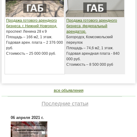
Продажа готового арендного
Продажа готового арендного
бизнеса. г. Нижний Новгород.
бизнеса, федеральный
проспект Ленина 28 к 9
арендатор.
Площадь – 166 м2, 1 этаж.
Богородск, Комсомольский
Годовая арен. плата – 2 376 000
переулок
руб.
Площадь – 74,6 м2, 1 этаж.
Стоимость – 25 000 000 руб.
Годовая арендная плата - 840
000 руб.
Стоимость – 8 500 000 руб
все объявления
Последние статьи
06 апреля 2021 г.