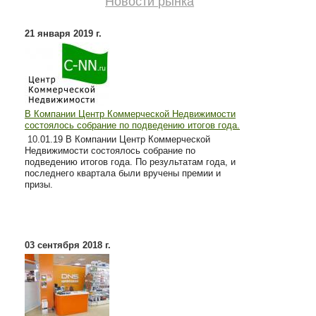
Новости рынка
21 января 2019 г.
В Компании Центр Коммерческой Недвижимости
состоялось собрание по подведению итогов года.
10
.01.19 В Компании Центр Коммерческой
Недвижимости состоялось собрание по
подведению итогов года. По результатам года, и
последнего квартала были вручены премии и
призы.
03 сентября 2018 г.