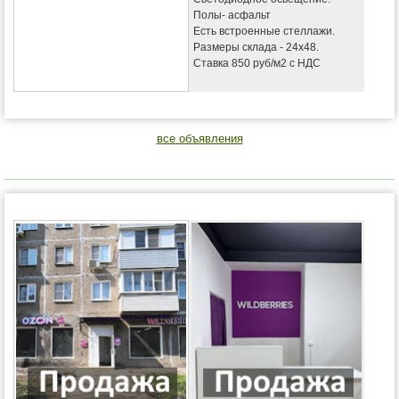
Полы- асфальт
Есть встроенные стеллажи.
Размеры склада - 24х48.
Ставка 850 руб/м2 с НДС
все объявления