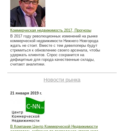
Коммерческая недвижимость 2017, Прогнозы
В 2017 году революционных изменений на рынке
коммерческой недвижимости Нижнего Новгорода
ждать не стоит. Вместе с тем девелоперы будут
стремиться к обновлению своего арсенала, чтобы
удержать клиентов. Спрос сохранится на
дефицитные для города качественные склады,
считают аналитики.
Новости рынка
21 января 2019 г.
В Компании Центр Коммерческой Недвижимости