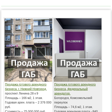
Продажа готового арендного
Продажа готового арендного
бизнеса. г. Нижний Новгород.
бизнеса, федеральный
проспект Ленина 28 к 9
арендатор.
Площадь – 166 м2, 1 этаж.
Богородск, Комсомольский
Годовая арен. плата – 2 376 000
переулок
руб.
Площадь – 74,6 м2, 1 этаж.
Стоимость – 25 000 000 руб.
Годовая арендная плата - 840