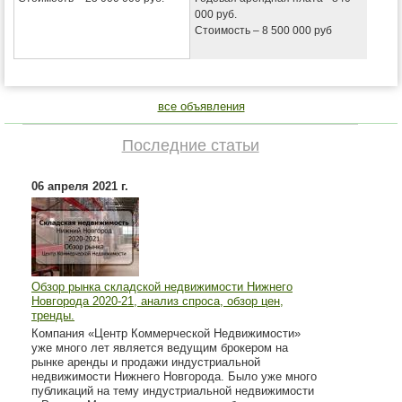
000 руб.
Стоимость – 8 500 000 руб
все объявления
Последние статьи
06 апреля 2021 г.
Обзор рынка складской недвижимости Нижнего
Новгорода 2020-21, анализ спроса, обзор цен,
тренды.
Компания «Центр Коммерческой Недвижимости»
уже много лет является ведущим брокером на
рынке аренды и продажи индустриальной
недвижимости Нижнего Новгорода. Было уже много
публикаций на тему индустриальной недвижимости