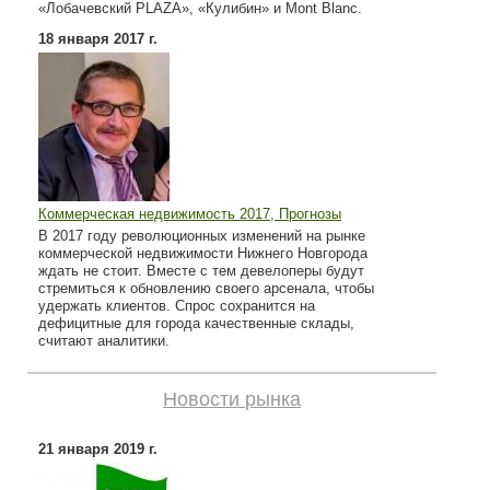
«Лобачевский PLAZA», «Кулибин» и Mont Blanc.
18 января 2017 г.
Коммерческая недвижимость 2017, Прогнозы
В 2017 году революционных изменений на рынке
коммерческой недвижимости Нижнего Новгорода
ждать не стоит. Вместе с тем девелоперы будут
стремиться к обновлению своего арсенала, чтобы
удержать клиентов. Спрос сохранится на
дефицитные для города качественные склады,
считают аналитики.
Новости рынка
21 января 2019 г.