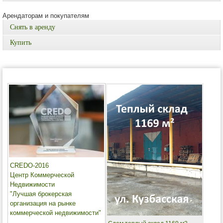
Арендаторам и покупателям
Снять в аренду
Купить
CREDO-2016
Центр Коммерческой
Недвижимости
"Лучшая брокерская
организация на рынке
коммерческой недвижимости"