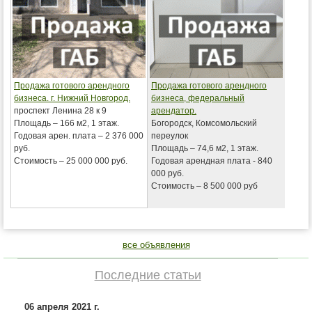
Продажа готового арендного
Продажа готового арендного
бизнеса. г. Нижний Новгород.
бизнеса, федеральный
проспект Ленина 28 к 9
арендатор.
Площадь – 166 м2, 1 этаж.
Богородск, Комсомольский
Годовая арен. плата – 2 376 000
переулок
руб.
Площадь – 74,6 м2, 1 этаж.
Стоимость – 25 000 000 руб.
Годовая арендная плата - 840
000 руб.
Стоимость – 8 500 000 руб
все объявления
Последние статьи
06 апреля 2021 г.