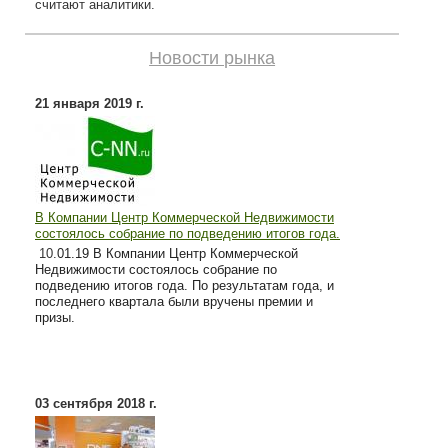
считают аналитики.
Новости рынка
21 января 2019 г.
В Компании Центр Коммерческой Недвижимости
состоялось собрание по подведению итогов года.
10
.01.19 В Компании Центр Коммерческой
Недвижимости состоялось собрание по
подведению итогов года. По результатам года, и
последнего квартала были вручены премии и
призы.
03 сентября 2018 г.