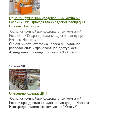
Одна из крупнейших федеральных компаний
России - DNS арендовала складские площади в
Нижнем Новгороде.
Одна из крупнейших федеральных компаний
России - DNS арендовала складские площади в
Нижнем Новгороде.
Объект имеет категорию класса А+, удобное
расположение и транспортную доступность.
Арендуемая площадь составила 3500 кв.м.
17 мая 2018 г.
Очередная сделка ЦКН.
Одна из крупнейших федеральных компаний
России арендовала складские площади в Нижнем
Новгороде, складском комплексе "Южный".