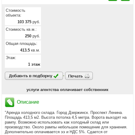
Стоимость
объекта:
103 375
руб.
Стоимость кв.м.:
250
руб.
Общая площадь:
413.5
кв.м.
Этаж:
1 этаж
услуги агентства оплачивает собственник
Описание
"Аренда холодного склада. Город Дзержинск. Проспект Ленина.
Площадь 413,5 м2. Высота потолка 4,5 метра. Ворота выходят на
рампу. Возможно использовать как холодный склад или
производство. Около рампы небольшое помещение для хранения.
Дополнительно оплачивается ээ и НДС 5%. Сдается от