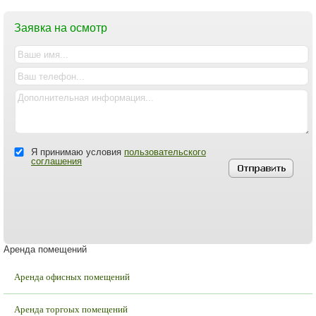
Заявка на осмотр
Я принимаю условия
пользовательского
соглашения
Аренда помещений
Аренда офисных помещений
Аренда торгоых помещений