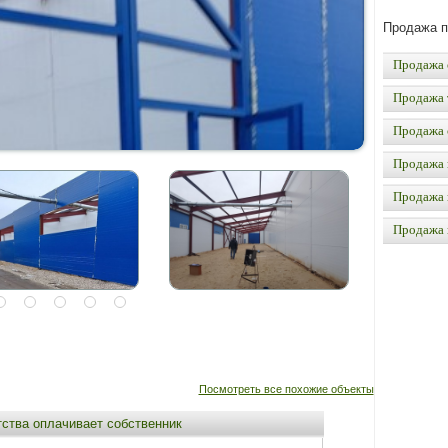
Продажа 
Продажа 
Продажа 
Продажа 
Продажа 
Продажа 
Продажа
Посмотреть все похожие объекты
тства оплачивает собственник