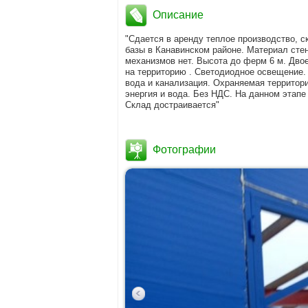
Описание
"Сдается в аренду теплое производство, с
базы в Канавинском районе. Материал сте
механизмов нет. Высота до ферм 6 м. Двое
на территорию . Светодиодное освещение. 
вода и канализация. Охраняемая территор
энергия и вода. Без НДС. На данном этапе
Склад достраивается"
Фотографии