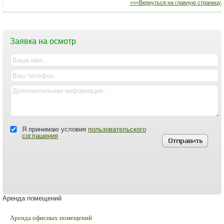
<<<Вернуться на главную страницу
Заявка на осмотр
Я принимаю условия
пользовательского
соглашения
Аренда помещений
Аренда офисных помещений