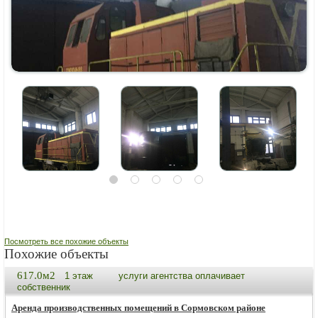
Посмотреть все похожие объекты
Похожие объекты
617.0м2
1 этаж
услуги агентства оплачивает
собственник
Аренда производственных помещений в Сормовском районе