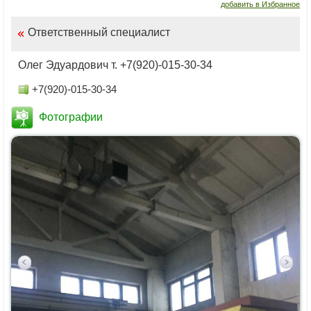
добавить в Избранное
Ответственный специалист
Олег Эдуардович т. +7(920)-015-30-34
+7(920)-015-30-34
Фотографии