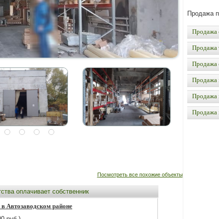
Продажа 
Продажа 
Продажа 
Продажа 
Продажа 
Продажа 
Продажа
Посмотреть все похожие объекты
тства оплачивает собственник
 в Автозаводском районе
0 руб.)