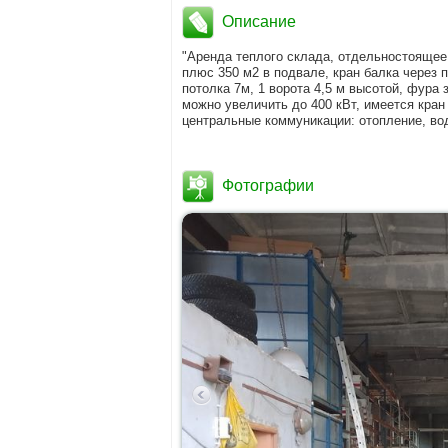
Описание
"Аренда теплого склада, отдельностоящее
плюс 350 м2 в подвале, кран балка через 
потолка 7м, 1 ворота 4,5 м высотой, фура 
можно увеличить до 400 кВт, имеется кран
центральные коммуникации: отопление, вод
Фотографии