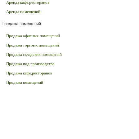
Аренда кафе,ресторанов
Аренда помещений
Продажа помещений
Продажа офисных помещений
Продажа торгоых помещений
Продажа складских помещений
Продажа под производство
Продажа кафе,ресторанов
Продажа помещений