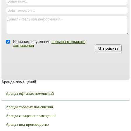
Я принимаю условия
пользовательского
соглашения
Аренда помещений
Аренда офисных помещений
Аренда торгоых помещений
Аренда складских помещений
Аренда под производство