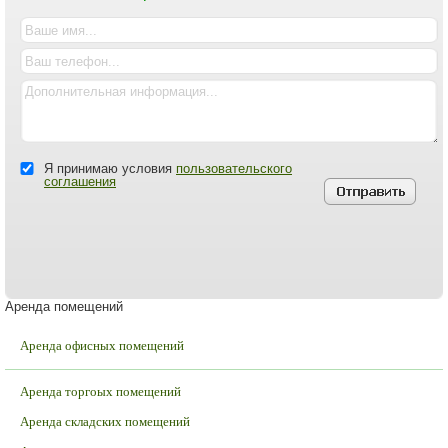
Я принимаю условия
пользовательского
соглашения
Аренда помещений
Аренда офисных помещений
Аренда торгоых помещений
Аренда складских помещений