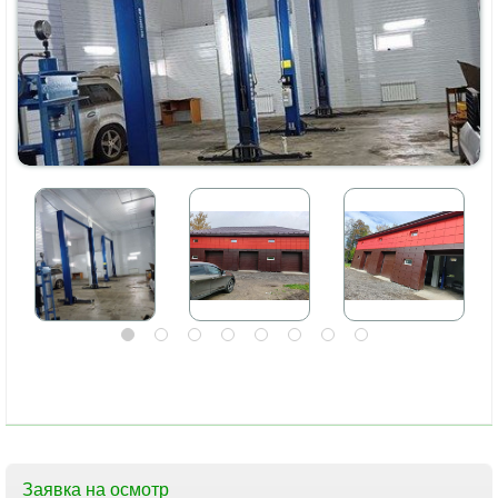
Заявка на осмотр