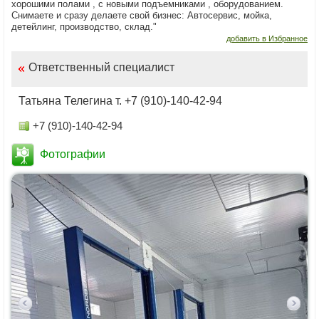
xорoшими полами , с новыми подъемниками , оборудованием.
Снимаете и сразу делаете свой бизнес: Автосервис, мойка,
детейлинг, производство, склад."
добавить в Избранное
Ответственный специалист
Татьяна Телегина т. +7 (910)-140-42-94
+7 (910)-140-42-94
Фотографии