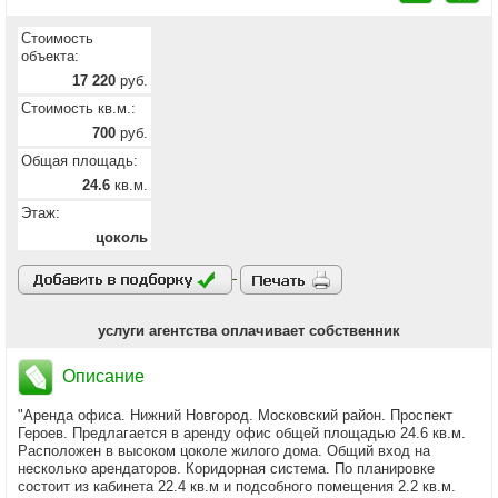
Стоимость
объекта:
17 220
руб.
Стоимость кв.м.:
700
руб.
Общая площадь:
24.6
кв.м.
Этаж:
цоколь
услуги агентства оплачивает собственник
Описание
"Аренда офиса. Нижний Новгород. Московский район. Проспект
Героев. Предлагается в аренду офис общей площадью 24.6 кв.м.
Расположен в высоком цоколе жилого дома. Общий вход на
несколько арендаторов. Коридорная система. По планировке
состоит из кабинета 22.4 кв.м и подсобного помещения 2.2 кв.м.