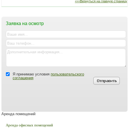
<<<Вернуться на главную страницу
Заявка на осмотр
Я принимаю условия
пользовательского
соглашения
Аренда помещений
Аренда офисных помещений