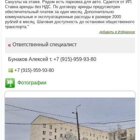
Санузлы на этаже. Рядом есть парковка для авто. Сдается от ИП.
Ставка аренды без НДС. По договору аренды предусмотрен
обеспечительный платеж за один месяц. Дополнительно
коммунальные и эксплуатационные расходы в размере 2000
рублей в месяц. Шаговая доступность до остановки общественного
транспорта."
добавить в Избранное
Ответственный специалист
Бунаков Алексей т. +7 (915)-959-93-80
+7 (915)-959-93-80
Фотографии