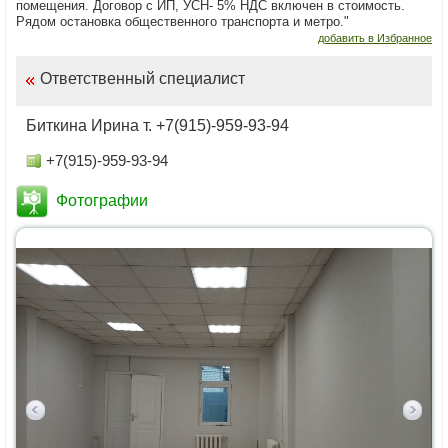
помещения. Договор с ИП, УСН- 5% НДС включен в стоимость.
Рядом остановка общественного транспорта и метро."
добавить в Избранное
Ответственный специалист
Биткина Ирина т. +7(915)-959-93-94
+7(915)-959-93-94
Фотографии