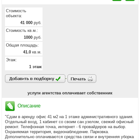
Стоимость
объекта:
41 000
руб.
Стоимость кв.м.:
1000
руб.
Общая площадь:
41.0
кв.м.
Этаж:
1 этаж
услуги агентства оплачивает собственник
Описание
"Сдам в аренду офис 41 м2 на 1 этаже административного здания.
Отдельный вход, 1 кабинет со своим сан.узелом, свежий офисный
ремонт. Телефонная точка, интернет - 6 провайдеров на выбор.
Охраняемая территория, видеонаблюдение. Парковка.
Дополнительно оплачиваются средства связи и внутренняя уборка