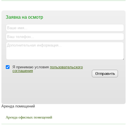
Заявка на осмотр
Я принимаю условия
пользовательского
соглашения
Аренда помещений
Аренда офисных помещений