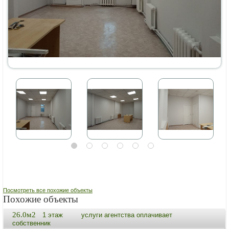
Посмотреть все похожие объекты
Похожие объекты
26.0м2
1 этаж
услуги агентства оплачивает
собственник