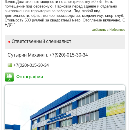
более.Достаточные мощности по электричеству 50 кВт. Есть
помещение под серверную. Парковка перед здание и отдельно
выгороженная территория за забором. Под любой вид
деятельности: офис, легкое производство, медклинику, спортклуб.
Стоимость 500 рублей за квадратный метр. Отопление включено. С
НДС."
добавить в Избранное
Ответственный специалист
Сутырин Михаил т. +7(920)-015-30-34
+7(920)-015-30-34
Фотографии