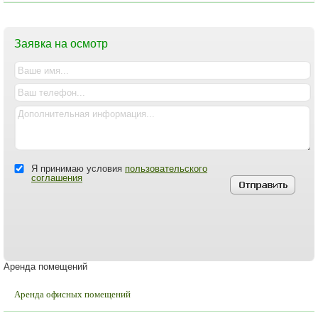
Заявка на осмотр
Я принимаю условия
пользовательского
соглашения
Аренда помещений
Аренда офисных помещений