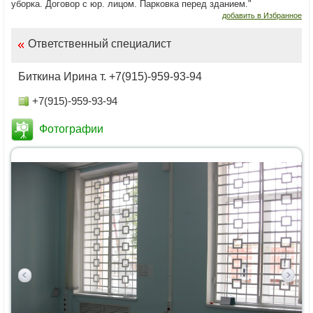
уборка. Договор с юр. лицом. Парковка перед зданием."
добавить в Избранное
Ответственный специалист
Биткина Ирина т. +7(915)-959-93-94
+7(915)-959-93-94
Фотографии