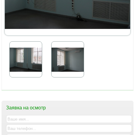
Заявка на осмотр