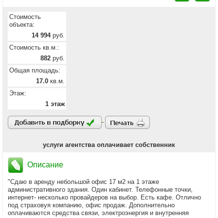
Стоимость
объекта:
14 994
руб.
Стоимость кв.м.:
882
руб.
Общая площадь:
17.0
кв.м.
Этаж:
1 этаж
услуги агентства оплачивает собственник
Описание
"Сдаю в аренду небольшой офис 17 м2 на 1 этаже
административного здания. Один кабинет. Телефонные точки,
интернет- несколько провайдеров на выбор. Есть кафе. Отлично
под страховуя компанию, офис продаж. Дополнительно
оплачиваются средства связи, электроэнергия и внутренняя