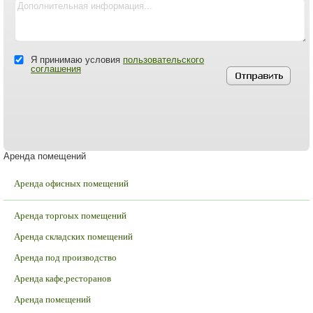
Я принимаю условия
пользовательского
соглашения
Аренда помещений
Аренда офисных помещений
Аренда торгоых помещений
Аренда складских помещений
Аренда под производство
Аренда кафе,ресторанов
Аренда помещений