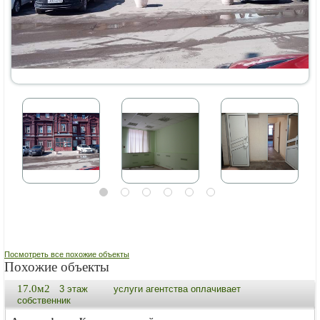
Посмотреть все похожие объекты
Похожие объекты
17.0м2
3 этаж
услуги агентства оплачивает
собственник