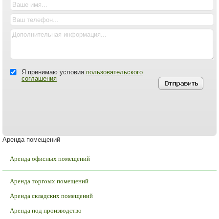
Я принимаю условия
пользовательского
соглашения
Аренда помещений
Аренда офисных помещений
Аренда торгоых помещений
Аренда складских помещений
Аренда под производство