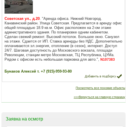
Советская ул., д.20
. "Аренда офиса. Нижний Новгород.
Канавинский район. Улица Советская. Предлагается в аренду офис
общей площадью 18.9 кв.м. Офис расположен на 2-ом этаже
адмнистративного здания. По планировке одним кабинетом.
Сделан свежий ремонт. Высокий потолок. Большое окно. Санузел
на этаже. Сдается от ИП. Ставка аренрды без НДС. Дополнительно
оплачиваются эл.энергия, отопление (в сезон), интернет. Доступ
24/7. Шаговая доступность до Московского вокзала, площади
Революции, станции метро Московская, ТЦ Республика, ЦУМа.
Рядом с офисом есть небольшая парковка для авто.",
N107383
Бунаков Алексей т. +7 (915)-959-93-80
Посмотреть все похожие объекты
<<<Вернуться на главную страницу
Заявка на осмотр