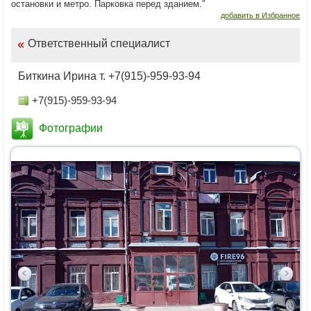
остановки и метро. Парковка перед зданием."
добавить в Избранное
Ответственный специалист
Биткина Ирина т. +7(915)-959-93-94
+7(915)-959-93-94
Фотографии