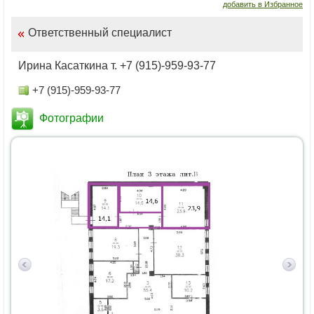
добавить в Избранное
Ответственный специалист
Ирина Касаткина т. +7 (915)-959-93-77
+7 (915)-959-93-77
Фотографии