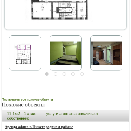
Посмотреть все похожие объекты
Похожие объекты
11.1м2
1 этаж
услуги агентства оплачивает
собственник
Аренда офиса в Нижегородском районе