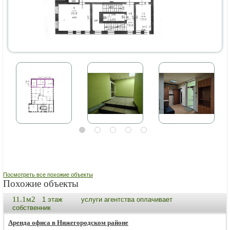
Посмотреть все похожие объекты
Похожие объекты
11.1м2
1 этаж
услуги агентства оплачивает
собственник
Аренда офиса в Нижегородском районе