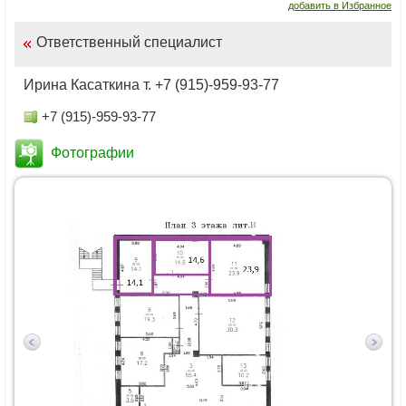
добавить в Избранное
Ответственный специалист
Ирина Касаткина т. +7 (915)-959-93-77
+7 (915)-959-93-77
Фотографии