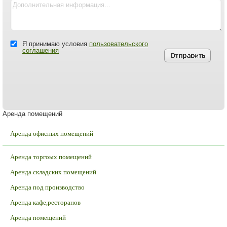
Я принимаю условия
пользовательского
соглашения
Аренда помещений
Аренда офисных помещений
Аренда торгоых помещений
Аренда складских помещений
Аренда под производство
Аренда кафе,ресторанов
Аренда помещений