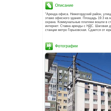
Описание
"Аренда офиса. Нижегордский район, улиц
этаже офисного здания. Площадь 19.3 кв.м
охрана. Коммунальные платежи вошли в с
интернет. Ставка аренды с НДС. Шаговая д
станции метро Горьковская. Сдается от юр
Фотографии