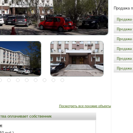
Продажа 
Продажа 
Продажа 
Продажа 
Продажа 
Продажа 
Продажа
Посмотреть все похожие объекты
ства оплачивает собственник
не
50 руб.)