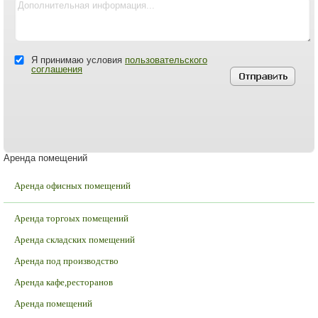
Я принимаю условия
пользовательского
соглашения
Аренда помещений
Аренда офисных помещений
Аренда торгоых помещений
Аренда складских помещений
Аренда под производство
Аренда кафе,ресторанов
Аренда помещений