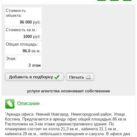
Стоимость
объекта:
86 000
руб.
Стоимость кв.м.:
1000
руб.
Общая площадь:
86.0
кв.м.
Этаж:
3 этаж
услуги агентства оплачивает собственник
Описание
"Аренда офиса. Нижний Новгород. Нижегородский район. Улица
Костина. Предлагается в аренду офис общей площадью 86 кв.м.
Расположен на 3-ем этаже административного здания. По
планировке состоит из холла 21,3 кв.м., кабинета 21.1 кв.м.,
кабинета 29 кв.м., небольшого помещения и санузла. В офисе два