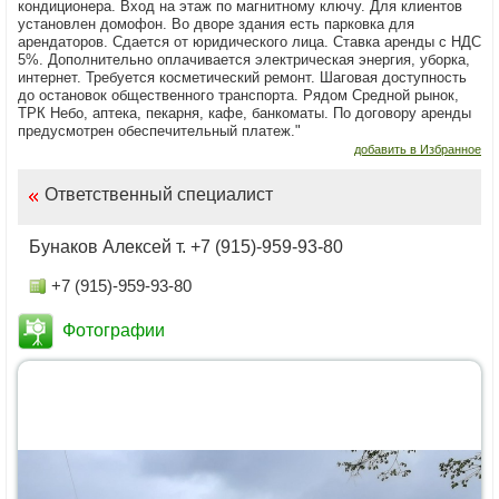
кондиционера. Вход на этаж по магнитному ключу. Для клиентов
установлен домофон. Во дворе здания есть парковка для
арендаторов. Сдается от юридического лица. Ставка аренды с НДС
5%. Дополнительно оплачивается электрическая энергия, уборка,
интернет. Требуется косметический ремонт. Шаговая доступность
до остановок общественного транспорта. Рядом Средной рынок,
ТРК Небо, аптека, пекарня, кафе, банкоматы. По договору аренды
предусмотрен обеспечительный платеж."
добавить в Избранное
Ответственный специалист
Бунаков Алексей т. +7 (915)-959-93-80
+7 (915)-959-93-80
Фотографии