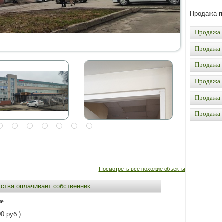
Продажа 
Продажа 
Продажа 
Продажа 
Продажа 
Продажа 
Продажа
Посмотреть все похожие объекты
тства оплачивает собственник
не
0 руб.)