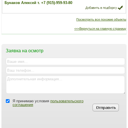
Бунаков Алексей т. +7 (915)-959-93-80
Посмотреть все похожие объекты
<<<Вернуться на главную страницу
Заявка на осмотр
Я принимаю условия
пользовательского
соглашения