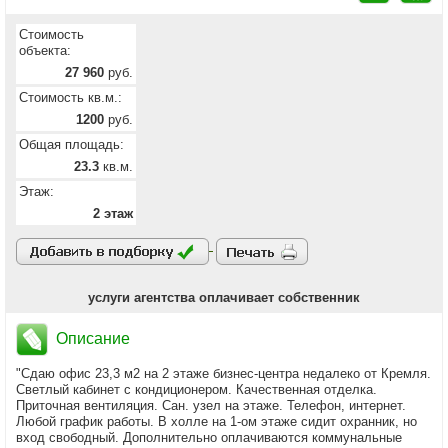
Стоимость
объекта:
27 960
руб.
Стоимость кв.м.:
1200
руб.
Общая площадь:
23.3
кв.м.
Этаж:
2 этаж
услуги агентства оплачивает собственник
Описание
"Сдаю офис 23,3 м2 на 2 этаже бизнес-центра недалеко от Кремля.
Светлый кабинет с кондиционером. Качественная отделка.
Приточная вентиляция. Сан. узел на этаже. Телефон, интернет.
Любой график работы. В холле на 1-ом этаже сидит охранник, но
вход свободный. Дополнительно оплачиваются коммунальные