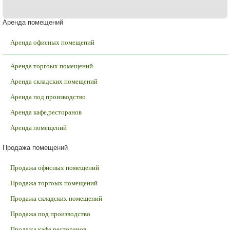
Аренда помещений
Аренда офисных помещений
Аренда торгоых помещений
Аренда складских помещений
Аренда под производство
Аренда кафе,ресторанов
Аренда помещений
Продажа помещений
Продажа офисных помещений
Продажа торгоых помещений
Продажа складских помещений
Продажа под производство
Продажа кафе,ресторанов