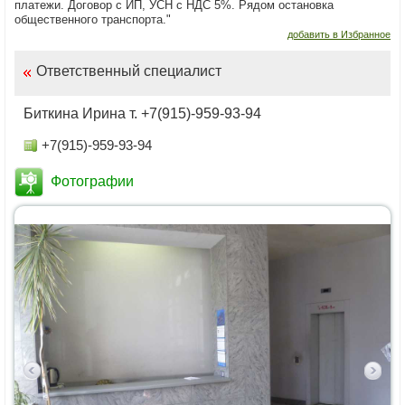
платежи. Договор с ИП, УСН с НДС 5%. Рядом остановка
общественного транспорта."
добавить в Избранное
Ответственный специалист
Биткина Ирина т. +7(915)-959-93-94
+7(915)-959-93-94
Фотографии