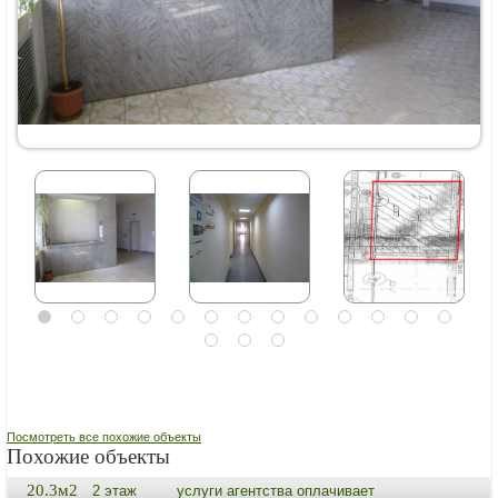
Посмотреть все похожие объекты
Похожие объекты
20.3м2
2 этаж
услуги агентства оплачивает