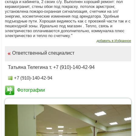
склада и кабинета, 2 своих с/у. Выполнен хороший ремонт: пол
керамогранит, стены обои под покраску. потолок армстронг,
установлена пожаро-охранная сигнализация, счетчики на эл/
энергию, косметические изменения под арендатора. Удобные
подъездные пути. Хорошая видимость как с проезжей части так и с
пешеходной зоны. Идеально под магазин . Тепло, связь и
электричество оплачиваются дополнительно, коммуналка плюс
электричество и тепло по счетчику."
добавить в Избранное
Ответственный специалист
Татьяна Телегина т. +7 (910)-140-42-94
+7 (910)-140-42-94
Фотографии