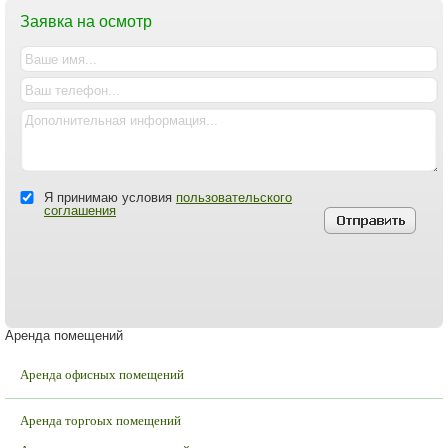
Заявка на осмотр
Я принимаю условия
пользовательского
соглашения
Аренда помещений
Аренда офисных помещений
Аренда торгоых помещений