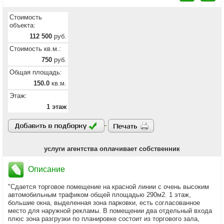
Стоимость
объекта:
112 500
руб.
Стоимость кв.м.:
750
руб.
Общая площадь:
150.0
кв.м.
Этаж:
1 этаж
услуги агентства оплачивает собственник
Описание
"Сдается торговое помещение на красной линии с очень высоким
автомобильным трафиком общей площадью 290м2. 1 этаж,
большие окна, выделенная зона парковки, есть согласованное
место для наружной рекламы. В помещении два отдельный входа
плюс зона разгрузки по планировке состоит из торгового зала,