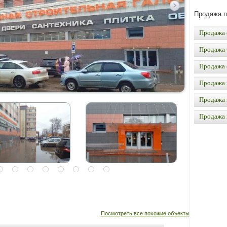
Продажа 
Продажа 
Продажа 
Продажа 
Продажа 
Продажа 
Продажа
Посмотреть все похожие объекты