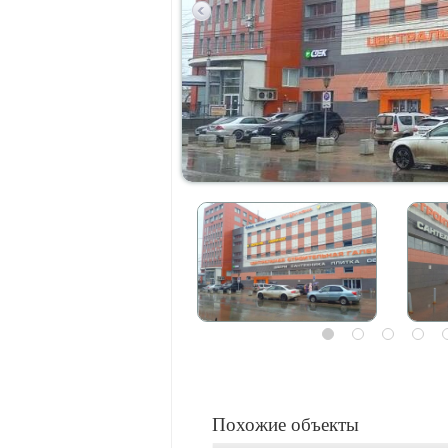
Похожие объекты