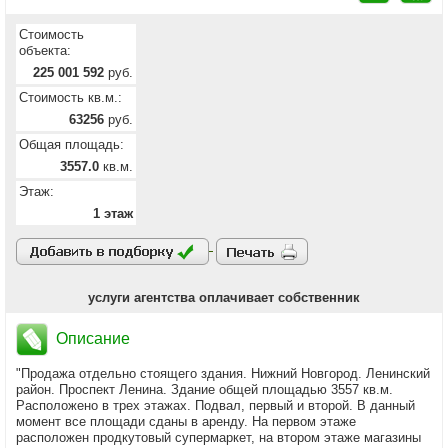
Стоимость
объекта:
225 001 592
руб.
Стоимость кв.м.:
63256
руб.
Общая площадь:
3557.0
кв.м.
Этаж:
1 этаж
услуги агентства оплачивает собственник
Описание
"Продажа отдельно стоящего здания. Нижний Новгород. Ленинский
район. Проспект Ленина. Здание общей площадью 3557 кв.м.
Расположено в трех этажах. Подвал, первый и второй. В данный
момент все площади сданы в аренду. На первом этаже
расположен продкутовый супермаркет, на втором этаже магазины