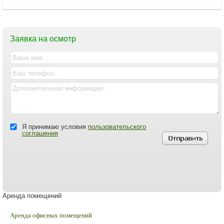
Заявка на осмотр
Я принимаю условия
пользовательского
соглашения
Аренда помещений
Аренда офисных помещений