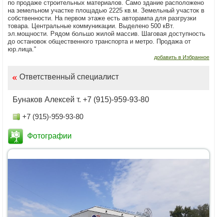
по продаже строительных материалов. Само здание расположено
на земельном участке площадью 2225 кв.м. Земельный участок в
собственности. На первом этаже есть авторампа для разгрузки
товара. Центральные коммуникации. Выделено 500 кВт.
эл.мощности. Рядом большо жилой массив. Шаговая доступность
до остановок общественного транспорта и метро. Продажа от
юр.лица."
добавить в Избранное
Ответственный специалист
Бунаков Алексей т. +7 (915)-959-93-80
+7 (915)-959-93-80
Фотографии