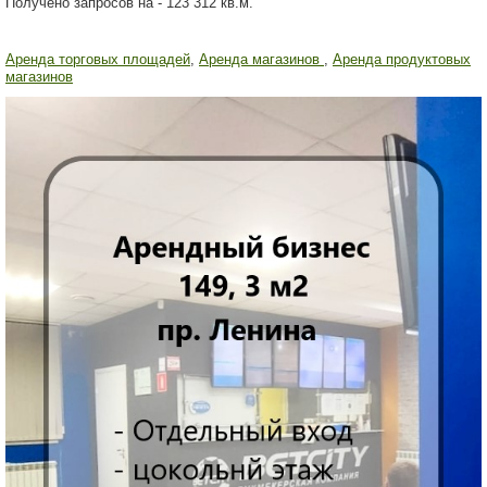
Получено запросов на - 123 312 кв.м.
Аренда торговых площадей
,
Аренда магазинов
,
Аренда продуктовых
магазинов