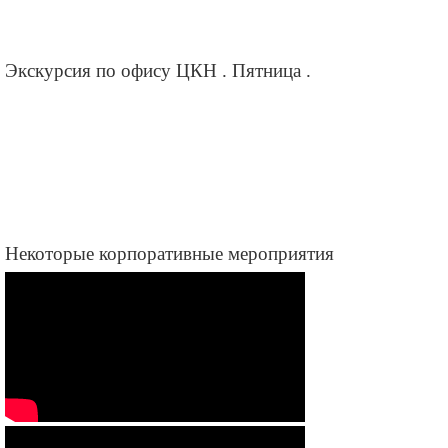
Экскурсия по офису ЦКН . Пятница .
Некоторые корпоративные мероприятия