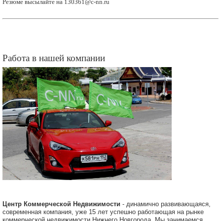
Резюме высылайте на 130361@c-nn.ru
Работа в нашей компании
Центр Коммерческой Недвижимости
- динамично развивающаяся,
современная компания, уже 15 лет успешно работающая на рынке
коммерческой недвижимости Нижнего Новгорода. Мы занимаемся