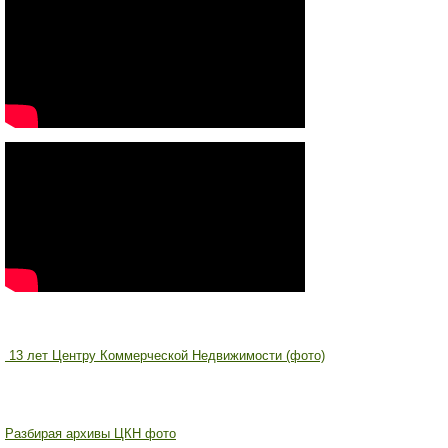
13 лет Центру Коммерческой Недвижимости (фото)
Разбирая архивы ЦКН фото