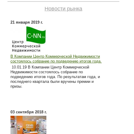
Новости рынка
21 января 2019 г.
В Компании Центр Коммерческой Недвижимости
состоялось собрание по подведению итогов года.
10
.01.19 В Компании Центр Коммерческой
Недвижимости состоялось собрание по
подведению итогов года. По результатам года, и
последнего квартала были вручены премии и
призы.
03 сентября 2018 г.