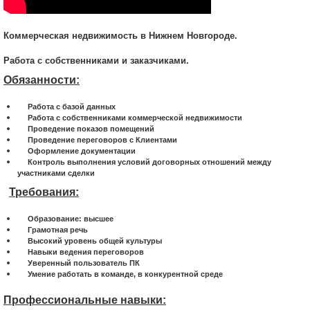
Коммерческая недвижимость в Нижнем Новгороде.
Работа с собственниками и заказчиками.
Обязанности:
Работа с базой данных
Работа с собственниками коммерческой недвижимости
Проведение показов помещений
Проведение переговоров с Клиентами
Оформление документации
Контроль выполнения условий договорных отношений между
участниками сделки
Требования
:
Образование: высшее
Грамотная речь
Высокий уровень общей культуры
Навыки ведения переговоров
Уверенный пользователь ПК
Умение работать в команде, в конкурентной среде
Профессиональные навыки: