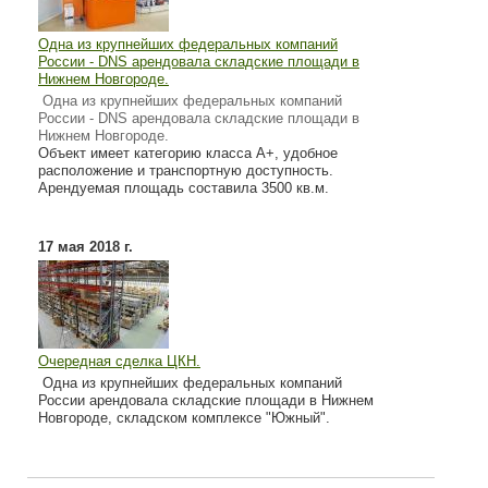
Одна из крупнейших федеральных компаний
России - DNS арендовала складские площади в
Нижнем Новгороде.
Одна из крупнейших федеральных компаний
России - DNS арендовала складские площади в
Нижнем Новгороде.
Объект имеет категорию класса А+, удобное
расположение и транспортную доступность.
Арендуемая площадь составила 3500 кв.м.
17 мая 2018 г.
Очередная сделка ЦКН.
Одна из крупнейших федеральных компаний
России арендовала складские площади в Нижнем
Новгороде, складском комплексе "Южный".