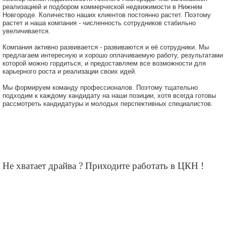
реализацией и подбором коммерческой недвижимости в Нижнем
Новгороде. Количество наших клиентов постоянно растет. Поэтому
растет и наша компания - численность сотрудников стабильно
увеличивается.
Компания активно развивается - развиваются и её сотрудники. Мы
предлагаем интересную и хорошо оплачиваемую работу, результатами
которой можно гордиться, и предоставляем все возможности для
карьерного роста и реализации своих идей.
Мы формируем команду профессионалов. Поэтому тщательно
подходим к каждому кандидату на наши позиции, хотя всегда готовы
рассмотреть кандидатуры и молодых перспективных специалистов.
Не хватает драйва ? Приходите работать в ЦКН !