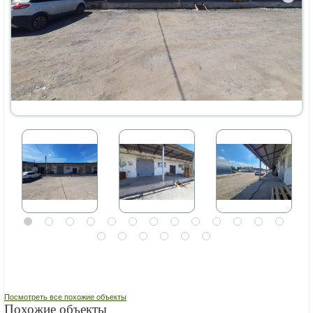
Посмотреть все похожие объекты
Похожие объекты