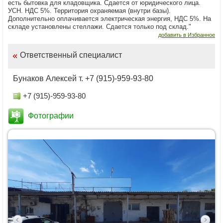
есть бытовка для кладовщика. Сдается от юридического лица.
УСН. НДС 5%. Территория охраняемая (внутри базы).
Дополнительно оплачивается электрическая энергия, НДС 5%. На
складе установлены стеллажи. Сдается только под склад."
добавить в Избранное
Ответственный специалист
Бунаков Алексей т. +7 (915)-959-93-80
+7 (915)-959-93-80
Фотографии