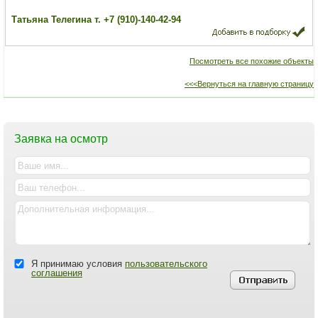
Татьяна Телегина т. +7 (910)-140-42-94
Посмотреть все похожие объекты
<<<Вернуться на главную страницу
Заявка на осмотр
Я принимаю условия
пользовательского
соглашения