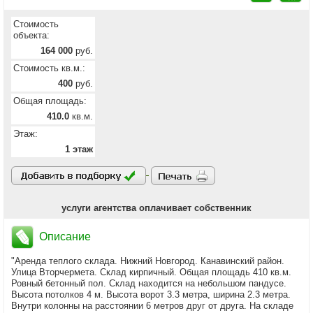
Стоимость
объекта:
164 000
руб.
Стоимость кв.м.:
400
руб.
Общая площадь:
410.0
кв.м.
Этаж:
1 этаж
услуги агентства оплачивает собственник
Описание
"Аренда теплого склада. Нижний Новгород. Канавинский район.
Улица Вторчермета. Склад кирпичный. Общая площадь 410 кв.м.
Ровный бетонный пол. Склад находится на небольшом пандусе.
Высота потолков 4 м. Высота ворот 3.3 метра, ширина 2.3 метра.
Внутри колонны на расстоянии 6 метров друг от друга. На складе