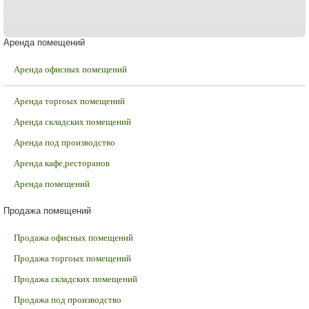
Аренда помещений
Аренда офисных помещений
Аренда торгоых помещений
Аренда складских помещений
Аренда под производство
Аренда кафе,ресторанов
Аренда помещений
Продажа помещений
Продажа офисных помещений
Продажа торгоых помещений
Продажа складских помещений
Продажа под производство