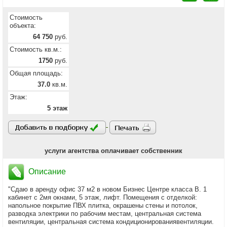
Стоимость
объекта:
64 750
руб.
Стоимость кв.м.:
1750
руб.
Общая площадь:
37.0
кв.м.
Этаж:
5 этаж
услуги агентства оплачивает собственник
Описание
"Сдаю в аренду офис 37 м2 в новом Бизнес Центре класса В. 1
кабинет с 2мя окнами, 5 этаж, лифт. Помещения с отделкой:
напольное покрытие ПВХ плитка, окрашены стены и потолок,
разводка электрики по рабочим местам, центральная система
вентиляции, центральная система кондиционированиявентиляции.