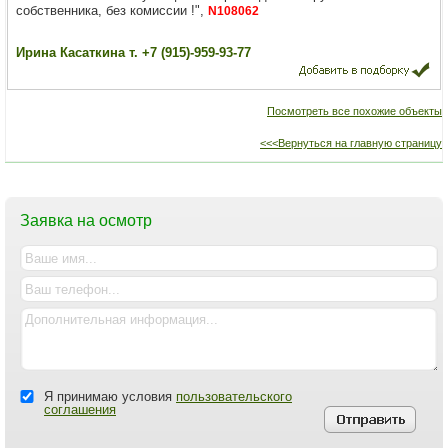
собственника, без комиссии !",
N108062
Ирина Касаткина т. +7 (915)-959-93-77
Посмотреть все похожие объекты
<<<Вернуться на главную страницу
Заявка на осмотр
Я принимаю условия
пользовательского
соглашения