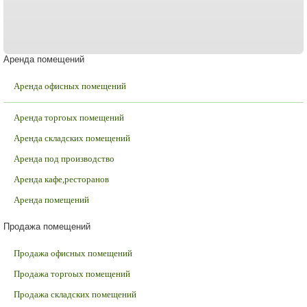
Аренда помещений
Аренда офисных помещений
Аренда торгоых помещений
Аренда складских помещений
Аренда под производство
Аренда кафе,ресторанов
Аренда помещений
Продажа помещений
Продажа офисных помещений
Продажа торгоых помещений
Продажа складских помещений