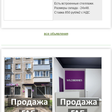
Есть встроенные стеллажи.
Размеры склада - 24х48.
Ставка 850 руб/м2 с НДС
все объявления