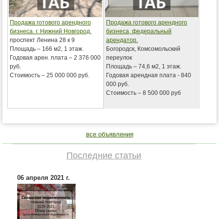
Продажа готового арендного
Продажа готового арендного
бизнеса. г. Нижний Новгород.
бизнеса, федеральный
проспект Ленина 28 к 9
арендатор.
Площадь – 166 м2, 1 этаж.
Богородск, Комсомольский
Годовая арен. плата – 2 376 000
переулок
руб.
Площадь – 74,6 м2, 1 этаж.
Стоимость – 25 000 000 руб.
Годовая арендная плата - 840
000 руб.
Стоимость – 8 500 000 руб
все объявления
Последние статьи
06 апреля 2021 г.