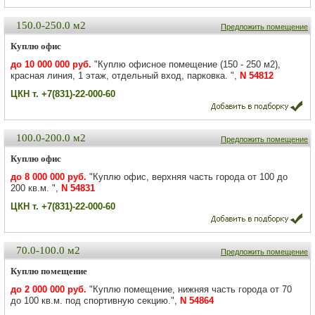
150.0-250.0 м2
Предложить помещение
Куплю офис
до 10 000 000 руб.
"Куплю офисное помещение (150 - 250 м2),
красная линия, 1 этаж, отдельный вход, парковка. ",
N 54812
ЦКН т. +7(831)-22-000-60
100.0-200.0 м2
Предложить помещение
Куплю офис
до 8 000 000 руб.
"Куплю офис, верхняя часть города от 100 до
200 кв.м. ",
N 54831
ЦКН т. +7(831)-22-000-60
70.0-100.0 м2
Предложить помещение
Куплю помещение
до 2 000 000 руб.
"Куплю помещение, нижняя часть города от 70
до 100 кв.м. под спортивную секцию.",
N 54864