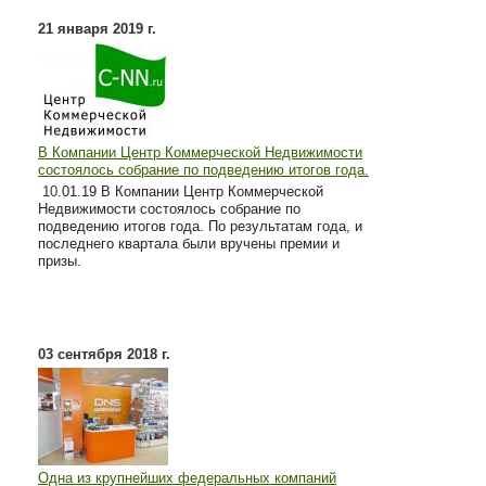
21 января 2019 г.
В Компании Центр Коммерческой Недвижимости
состоялось собрание по подведению итогов года.
10
.01.19 В Компании Центр Коммерческой
Недвижимости состоялось собрание по
подведению итогов года. По результатам года, и
последнего квартала были вручены премии и
призы.
03 сентября 2018 г.
Одна из крупнейших федеральных компаний