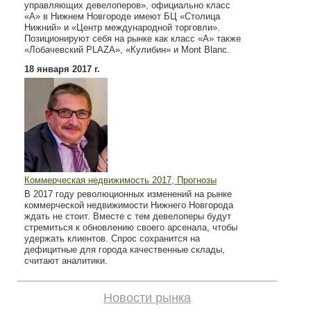
управляющих девелоперов», официально класс
«А» в Нижнем Новгороде имеют БЦ «Столица
Нижний» и «Центр международной торговли».
Позиционируют себя на рынке как класс «А» также
«Лобачевский PLAZA», «Кулибин» и Mont Blanc.
18 января 2017 г.
Коммерческая недвижимость 2017, Прогнозы
В 2017 году революционных изменений на рынке
коммерческой недвижимости Нижнего Новгорода
ждать не стоит. Вместе с тем девелоперы будут
стремиться к обновлению своего арсенала, чтобы
удержать клиентов. Спрос сохранится на
дефицитные для города качественные склады,
считают аналитики.
Новости рынка