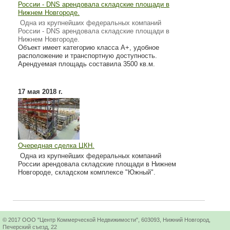
России - DNS арендовала складские площади в
Нижнем Новгороде.
Одна из крупнейших федеральных компаний
России - DNS арендовала складские площади в
Нижнем Новгороде.
Объект имеет категорию класса А+, удобное
расположение и транспортную доступность.
Арендуемая площадь составила 3500 кв.м.
17 мая 2018 г.
Очередная сделка ЦКН.
Одна из крупнейших федеральных компаний
России арендовала складские площади в Нижнем
Новгороде, складском комплексе "Южный".
© 2017 ООО "Центр Коммерческой Недвижимости", 603093, Нижний Новгород,
Печерский съезд, 22