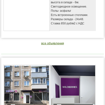
высота в складе - 6м.
Светодиодное освещение.
Полы- асфальт
Есть встроенные стеллажи.
Размеры склада - 24х48.
Ставка 850 руб/м2 с НДС
все объявления