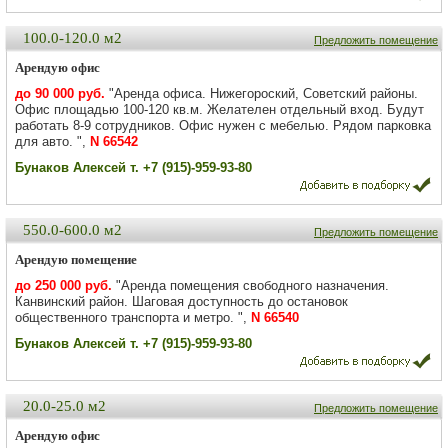
100.0-120.0 м2
Предложить помещение
Арендую офис
до 90 000 руб.
"Аренда офиса. Нижегороский, Советский районы.
Офис площадью 100-120 кв.м. Желателен отдельный вход. Будут
работать 8-9 сотрудников. Офис нужен с мебелью. Рядом парковка
для авто. ",
N 66542
Бунаков Алексей т. +7 (915)-959-93-80
550.0-600.0 м2
Предложить помещение
Арендую помещение
до 250 000 руб.
"Аренда помещения свободного назначения.
Канвинский район. Шаговая доступность до остановок
общественного транспорта и метро. ",
N 66540
Бунаков Алексей т. +7 (915)-959-93-80
20.0-25.0 м2
Предложить помещение
Арендую офис