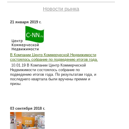
Новости рынка
21 января 2019 г.
В Компании Центр Коммерческой Недвижимости
состоялось собрание по подведению итогов года.
10
.01.19 В Компании Центр Коммерческой
Недвижимости состоялось собрание по
подведению итогов года. По результатам года, и
последнего квартала были вручены премии и
призы.
03 сентября 2018 г.