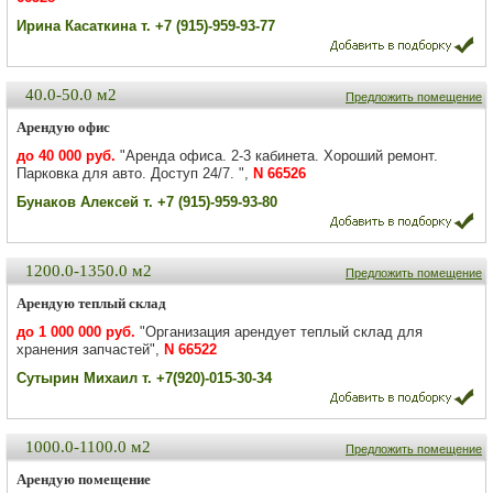
Ирина Касаткина т. +7 (915)-959-93-77
40.0-50.0 м2
Предложить помещение
Арендую офис
до 40 000 руб.
"Аренда офиса. 2-3 кабинета. Хороший ремонт.
Парковка для авто. Доступ 24/7. ",
N 66526
Бунаков Алексей т. +7 (915)-959-93-80
1200.0-1350.0 м2
Предложить помещение
Арендую теплый склад
до 1 000 000 руб.
"Организация арендует теплый склад для
хранения запчастей",
N 66522
Сутырин Михаил т. +7(920)-015-30-34
1000.0-1100.0 м2
Предложить помещение
Арендую помещение