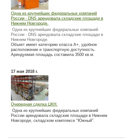
Одна из крупнейших федеральных компаний
России - DNS арендовала складские площади в
Нижнем Новгороде.
Одна из крупнейших федеральных компаний
России - DNS арендовала складские площади в
Нижнем Новгороде.
Объект имеет категорию класса А+, удобное
расположение и транспортную доступность.
Арендуемая площадь составила 3500 кв.м.
17 мая 2018 г.
Очередная сделка ЦКН.
Одна из крупнейших федеральных компаний
России арендовала складские площади в Нижнем
Новгороде, складском комплексе "Южный".