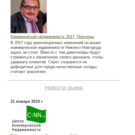
Коммерческая недвижимость 2017, Прогнозы
В 2017 году революционных изменений на рынке
коммерческой недвижимости Нижнего Новгорода
ждать не стоит. Вместе с тем девелоперы будут
стремиться к обновлению своего арсенала, чтобы
удержать клиентов. Спрос сохранится на
дефицитные для города качественные склады,
считают аналитики.
Новости рынка
21 января 2019 г.