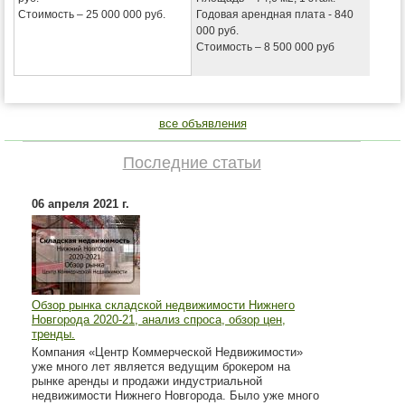
Стоимость – 25 000 000 руб.
Годовая арендная плата - 840
000 руб.
Стоимость – 8 500 000 руб
все объявления
Последние статьи
06 апреля 2021 г.
Обзор рынка складской недвижимости Нижнего
Новгорода 2020-21, анализ спроса, обзор цен,
тренды.
Компания «Центр Коммерческой Недвижимости»
уже много лет является ведущим брокером на
рынке аренды и продажи индустриальной
недвижимости Нижнего Новгорода. Было уже много