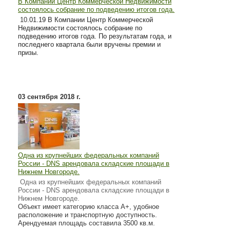
В Компании Центр Коммерческой Недвижимости
состоялось собрание по подведению итогов года.
10
.01.19 В Компании Центр Коммерческой
Недвижимости состоялось собрание по
подведению итогов года. По результатам года, и
последнего квартала были вручены премии и
призы.
03 сентября 2018 г.
Одна из крупнейших федеральных компаний
России - DNS арендовала складские площади в
Нижнем Новгороде.
Одна из крупнейших федеральных компаний
России - DNS арендовала складские площади в
Нижнем Новгороде.
Объект имеет категорию класса А+, удобное
расположение и транспортную доступность.
Арендуемая площадь составила 3500 кв.м.