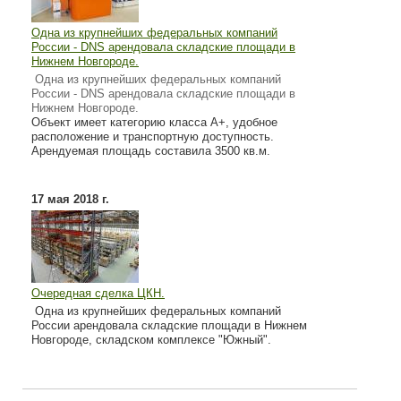
Одна из крупнейших федеральных компаний
России - DNS арендовала складские площади в
Нижнем Новгороде.
Одна из крупнейших федеральных компаний
России - DNS арендовала складские площади в
Нижнем Новгороде.
Объект имеет категорию класса А+, удобное
расположение и транспортную доступность.
Арендуемая площадь составила 3500 кв.м.
17 мая 2018 г.
Очередная сделка ЦКН.
Одна из крупнейших федеральных компаний
России арендовала складские площади в Нижнем
Новгороде, складском комплексе "Южный".