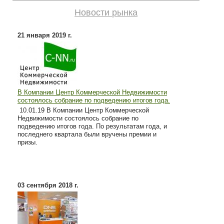
Новости рынка
21 января 2019 г.
В Компании Центр Коммерческой Недвижимости
состоялось собрание по подведению итогов года.
10
.01.19 В Компании Центр Коммерческой
Недвижимости состоялось собрание по
подведению итогов года. По результатам года, и
последнего квартала были вручены премии и
призы.
03 сентября 2018 г.