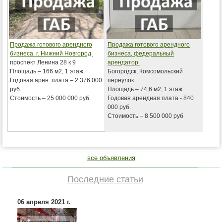
Продажа готового арендного
Продажа готового арендного
бизнеса. г. Нижний Новгород.
бизнеса, федеральный
проспект Ленина 28 к 9
арендатор.
Площадь – 166 м2, 1 этаж.
Богородск, Комсомольский
Годовая арен. плата – 2 376 000
переулок
руб.
Площадь – 74,6 м2, 1 этаж.
Стоимость – 25 000 000 руб.
Годовая арендная плата - 840
000 руб.
Стоимость – 8 500 000 руб
все объявления
Последние статьи
06 апреля 2021 г.