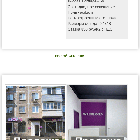
высота в складе - 6м.
Светодиодное освещение.
Полы- асфальт
Есть встроенные стеллажи.
Размеры склада - 24х48.
Ставка 850 руб/м2 с НДС
все объявления