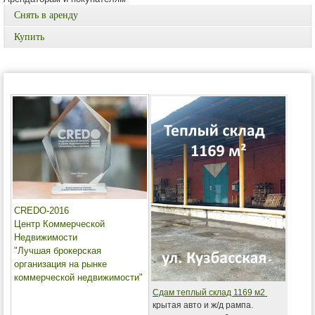
Снять в аренду
Купить
CREDO-2016
Центр Коммерческой
Недвижимости
"Лучшая брокерская
организация на рынке
коммерческой недвижимости"
Сдам теплый склад 1169 м2
крытая авто и ж/д рампа.