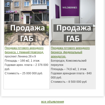
Продажа готового арендного
Продажа готового арендного
бизнеса. г. Нижний Новгород.
бизнеса, федеральный
проспект Ленина 28 к 9
арендатор.
Площадь – 166 м2, 1 этаж.
Богородск, Комсомольский
Годовая арен. плата – 2 376 000
переулок
руб.
Площадь – 74,6 м2, 1 этаж.
Стоимость – 25 000 000 руб.
Годовая арендная плата - 840
000 руб.
Стоимость – 8 500 000 руб
все объявления