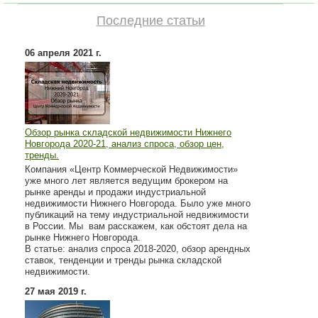
Последние статьи
06 апреля 2021 г.
Обзор рынка складской недвижимости Нижнего
Новгорода 2020-21, анализ спроса, обзор цен,
тренды.
Компания «Центр Коммерческой Недвижимости»
уже много лет является ведущим брокером на
рынке аренды и продажи индустриальной
недвижимости Нижнего Новгорода. Было уже много
публикаций на тему индустриальной недвижимости
в России. Мы вам расскажем, как обстоят дела на
рынке Нижнего Новгорода.
В статье: анализ спроса 2018-2020, обзор арендных
ставок, тенденции и тренды рынка складской
недвижимости.
27 мая 2019 г.