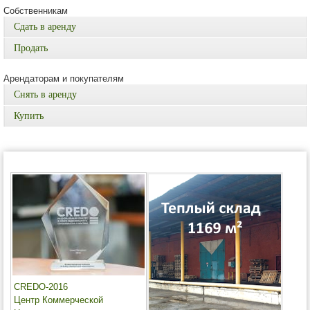
Собственникам
Сдать в аренду
Продать
Арендаторам и покупателям
Снять в аренду
Купить
CREDO-2016
Центр Коммерческой