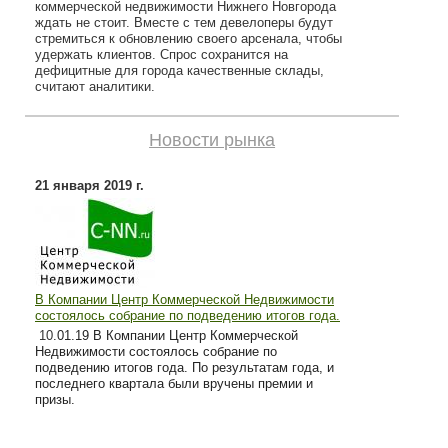
коммерческой недвижимости Нижнего Новгорода
ждать не стоит. Вместе с тем девелоперы будут
стремиться к обновлению своего арсенала, чтобы
удержать клиентов. Спрос сохранится на
дефицитные для города качественные склады,
считают аналитики.
Новости рынка
21 января 2019 г.
В Компании Центр Коммерческой Недвижимости
состоялось собрание по подведению итогов года.
10
.01.19 В Компании Центр Коммерческой
Недвижимости состоялось собрание по
подведению итогов года. По результатам года, и
последнего квартала были вручены премии и
призы.