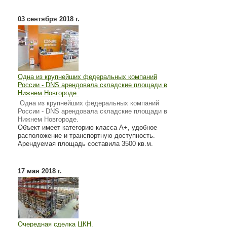
03 сентября 2018 г.
Одна из крупнейших федеральных компаний
России - DNS арендовала складские площади в
Нижнем Новгороде.
Одна из крупнейших федеральных компаний
России - DNS арендовала складские площади в
Нижнем Новгороде.
Объект имеет категорию класса А+, удобное
расположение и транспортную доступность.
Арендуемая площадь составила 3500 кв.м.
17 мая 2018 г.
Очередная сделка ЦКН.