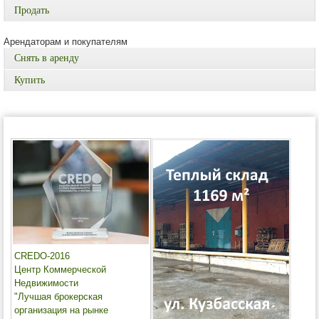
Продать
Арендаторам и покупателям
Снять в аренду
Купить
CREDO-2016
Центр Коммерческой
Недвижимости
"Лучшая брокерская
организация на рынке