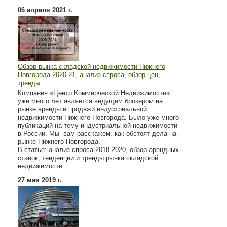
06 апреля 2021 г.
Обзор рынка складской недвижимости Нижнего
Новгорода 2020-21, анализ спроса, обзор цен,
тренды.
Компания «Центр Коммерческой Недвижимости»
уже много лет является ведущим брокером на
рынке аренды и продажи индустриальной
недвижимости Нижнего Новгорода. Было уже много
публикаций на тему индустриальной недвижимости
в России. Мы вам расскажем, как обстоят дела на
рынке Нижнего Новгорода.
В статье: анализ спроса 2018-2020, обзор арендных
ставок, тенденции и тренды рынка складской
недвижимости.
27 мая 2019 г.