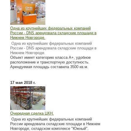
Одна из крупнейших федеральных компаний
России - DNS арендовала складские площади в
Нижнем Новгороде.
Одна из крупнейших федеральных компаний
России - DNS арендовала складские площади в
Нижнем Новгороде.
Объект имеет категорию класса А+, удобное
расположение и транспортную доступность.
Арендуемая площадь составила 3500 кв.м.
17 мая 2018 г.
Очередная сделка ЦКН.
Одна из крупнейших федеральных компаний
России арендовала складские площади в Нижнем
Новгороде, складском комплексе "Южный".