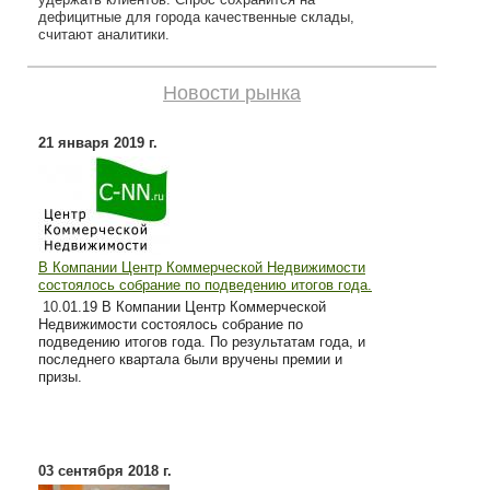
дефицитные для города качественные склады,
считают аналитики.
Новости рынка
21 января 2019 г.
В Компании Центр Коммерческой Недвижимости
состоялось собрание по подведению итогов года.
10
.01.19 В Компании Центр Коммерческой
Недвижимости состоялось собрание по
подведению итогов года. По результатам года, и
последнего квартала были вручены премии и
призы.
03 сентября 2018 г.