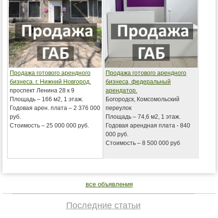
Продажа готового арендного
Продажа готового арендного
бизнеса. г. Нижний Новгород.
бизнеса, федеральный
проспект Ленина 28 к 9
арендатор.
Площадь – 166 м2, 1 этаж.
Богородск, Комсомольский
Годовая арен. плата – 2 376 000
переулок
руб.
Площадь – 74,6 м2, 1 этаж.
Стоимость – 25 000 000 руб.
Годовая арендная плата - 840
000 руб.
Стоимость – 8 500 000 руб
все объявления
Последние статьи