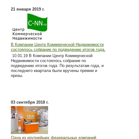
21 января 2019 г.
В Компании Центр Коммерческой Недвижимости
состоялось собрание по подведению итогов года.
10
.01.19 В Компании Центр Коммерческой
Недвижимости состоялось собрание по
подведению итогов года. По результатам года, и
последнего квартала были вручены премии и
призы.
03 сентября 2018 г.
Одна из крупнейших федеральных компаний