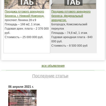
Продажа готового арендного
Продажа готового арендного
бизнеса. г. Нижний Новгород.
бизнеса, федеральный
проспект Ленина 28 к 9
арендатор.
Площадь – 166 м2, 1 этаж.
Богородск, Комсомольский
Годовая арен. плата – 2 376 000
переулок
руб.
Площадь – 74,6 м2, 1 этаж.
Стоимость – 25 000 000 руб.
Годовая арендная плата - 840
000 руб.
Стоимость – 8 500 000 руб
все объявления
Последние статьи
06 апреля 2021 г.