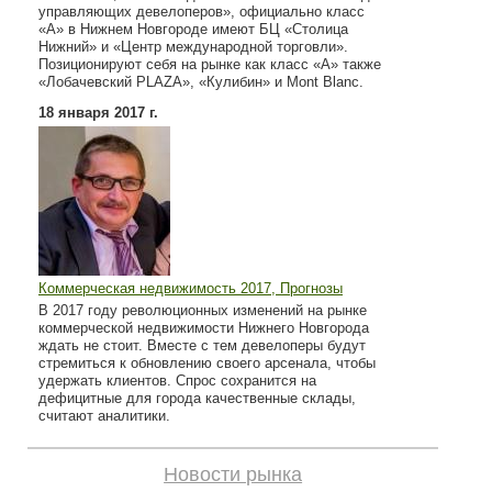
управляющих девелоперов», официально класс
«А» в Нижнем Новгороде имеют БЦ «Столица
Нижний» и «Центр международной торговли».
Позиционируют себя на рынке как класс «А» также
«Лобачевский PLAZA», «Кулибин» и Mont Blanc.
18 января 2017 г.
Коммерческая недвижимость 2017, Прогнозы
В 2017 году революционных изменений на рынке
коммерческой недвижимости Нижнего Новгорода
ждать не стоит. Вместе с тем девелоперы будут
стремиться к обновлению своего арсенала, чтобы
удержать клиентов. Спрос сохранится на
дефицитные для города качественные склады,
считают аналитики.
Новости рынка