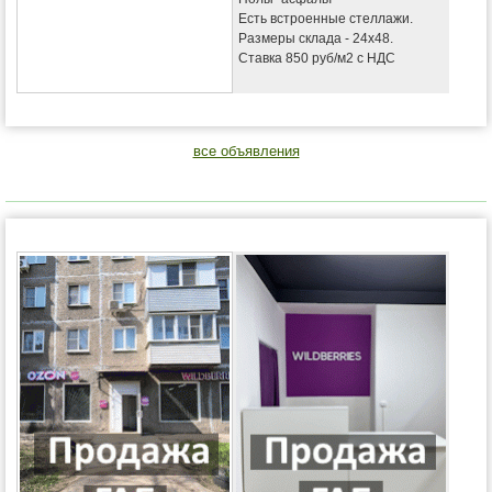
Есть встроенные стеллажи.
Размеры склада - 24х48.
Ставка 850 руб/м2 с НДС
все объявления