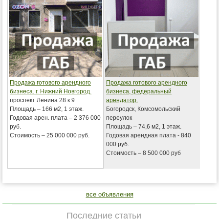
Продажа готового арендного
Продажа готового арендного
бизнеса. г. Нижний Новгород.
бизнеса, федеральный
проспект Ленина 28 к 9
арендатор.
Площадь – 166 м2, 1 этаж.
Богородск, Комсомольский
Годовая арен. плата – 2 376 000
переулок
руб.
Площадь – 74,6 м2, 1 этаж.
Стоимость – 25 000 000 руб.
Годовая арендная плата - 840
000 руб.
Стоимость – 8 500 000 руб
все объявления
Последние статьи