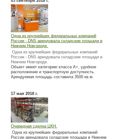
03 сентября 2018 г.
Одна из крупнейших федеральных компаний
России - DNS арендовала складские площади в
Нижнем Новгороде.
Одна из крупнейших федеральных компаний
России - DNS арендовала складские площади в
Нижнем Новгороде.
Объект имеет категорию класса А+, удобное
расположение и транспортную доступность.
Арендуемая площадь составила 3500 кв.м.
17 мая 2018 г.
Очередная сделка ЦКН.
Одна из крупнейших федеральных компаний
России арендовала складские площади в Нижнем