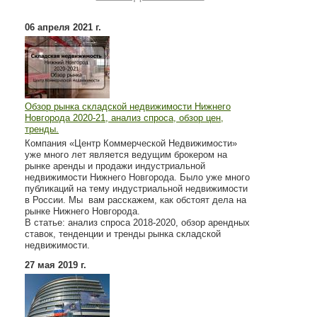
06 апреля 2021 г.
Обзор рынка складской недвижимости Нижнего
Новгорода 2020-21, анализ спроса, обзор цен,
тренды.
Компания «Центр Коммерческой Недвижимости»
уже много лет является ведущим брокером на
рынке аренды и продажи индустриальной
недвижимости Нижнего Новгорода. Было уже много
публикаций на тему индустриальной недвижимости
в России. Мы вам расскажем, как обстоят дела на
рынке Нижнего Новгорода.
В статье: анализ спроса 2018-2020, обзор арендных
ставок, тенденции и тренды рынка складской
недвижимости.
27 мая 2019 г.