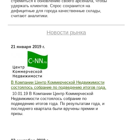
стремиться к обновлению своего арсенала, чтобы
удержать клиентов. Спрос сохранится на
дефицитные для города качественные склады,
считают аналитики.
Новости рынка
21 января 2019 г.
В Компании Центр Коммерческой Недвижимости
состоялось собрание по подведению итогов года.
10
.01.19 В Компании Центр Коммерческой
Недвижимости состоялось собрание по
подведению итогов года. По результатам года, и
последнего квартала были вручены премии и
призы.