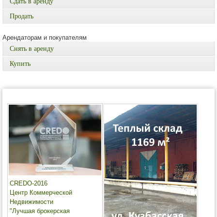
Сдать в аренду
Продать
Арендаторам и покупателям
Снять в аренду
Купить
CREDO-2016
Центр Коммерческой
Недвижимости
"Лучшая брокерская